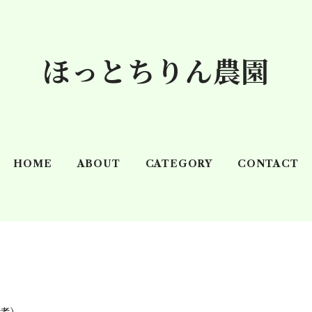
ほっとちりん農園
HOME
ABOUT
CATEGORY
CONTACT