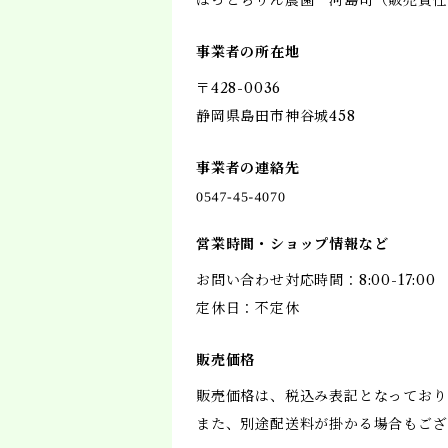
ほっとちりん農園 河島司（販売責任
事業者の所在地
〒428-0036
静岡県島田市神谷城458
事業者の連絡先
営業時間・ショップ情報など
お問い合わせ対応時間：8:00-17:00
定休日：不定休
販売価格
販売価格は、税込み表記となっており
また、別途配送料が掛かる場合もござ