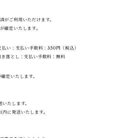
済がご利用いただけます。
が確定いたします。
支払い：支払い手数料：350円（税込）
引き落とし：支払い手数料：無料
が確定いたします。
送いたします。
以内に発送いたします。