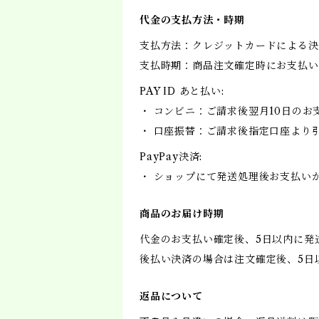
代金の支払方法・時期
支払方法：クレジットカードによる決
支払時期：商品注文確定時にお支払い
PAY ID あと払い:
・ コンビニ：ご請求後翌月10日のお
・ 口座振替：ご請求後指定口座より
PayPay決済:
・ ショップにて発送処理後お支払い
商品のお届け時期
代金のお支払い確定後、5日以内に発
後払い決済の場合は注文確定後、5日
返品について