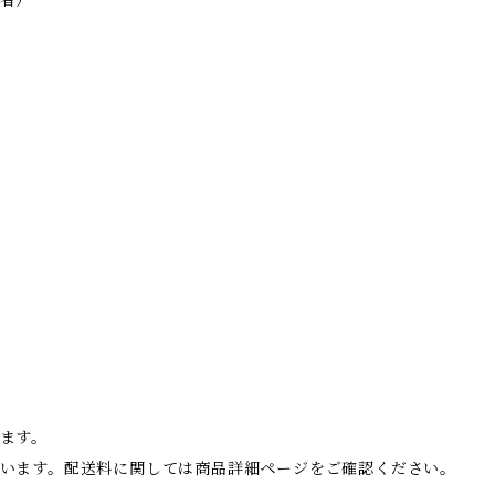
者）
ます。
います。配送料に関しては商品詳細ページをご確認ください。