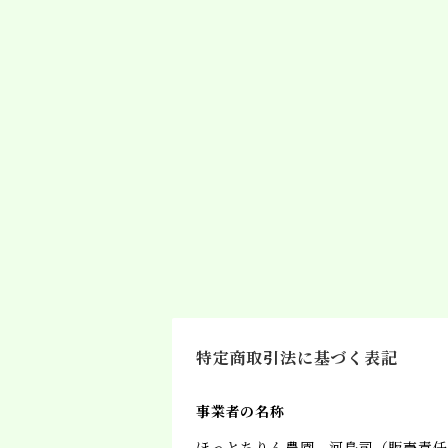
特定商取引法に基づく表記
事業者の名称