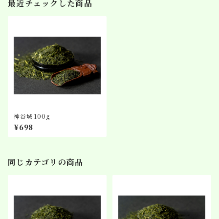
最近チェックした商品
神谷城 100g
¥698
同じカテゴリの商品