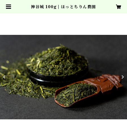
神谷城 100g | ほっとちりん農園