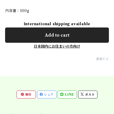
内容量：100g
International shipping available
Add to cart
日本国内にお住まいの方向け
通報する
保存
シェア
LINE
ポスト