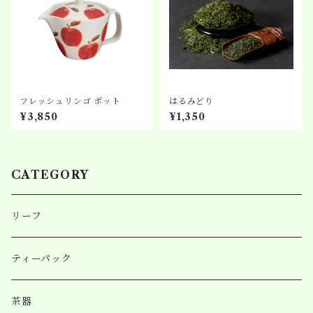
フレッシュリンゴ ポット
はるみどり
¥3,850
¥1,350
CATEGORY
リーフ
ティーパック
茶器