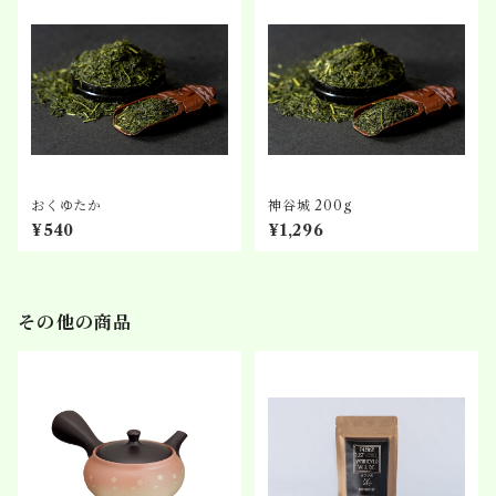
おくゆたか
神谷城 200g
¥540
¥1,296
その他の商品