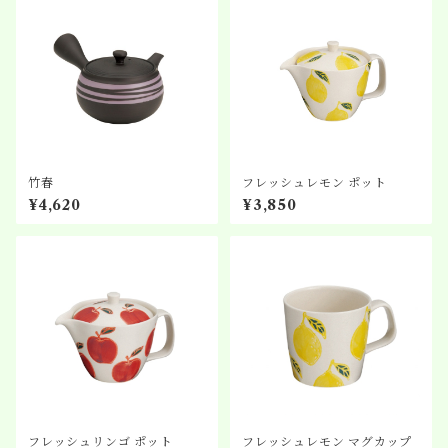
竹春
フレッシュレモン ポット
¥4,620
¥3,850
フレッシュリンゴ ポット
フレッシュレモン マグカップ