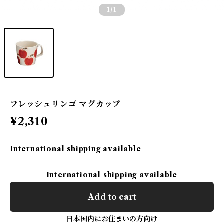
1
/1
フレッシュリンゴ マグカップ
¥2,310
International shipping available
International shipping available
Add to cart
日本国内にお住まいの方向け