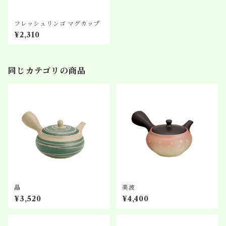
フレッシュリンゴ マグカップ
¥2,310
同じカテゴリの商品
晶
美波
¥3,520
¥4,400