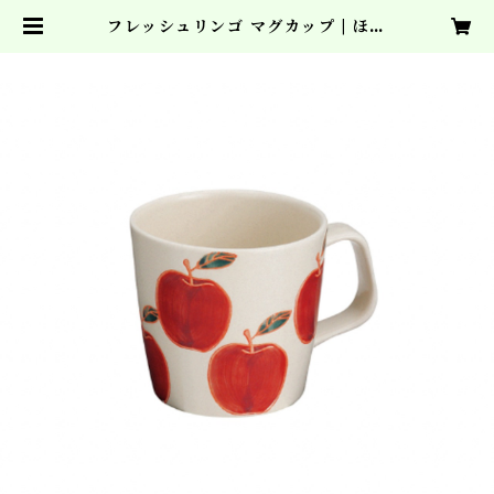
フレッシュリンゴ マグカップ | ほっ
とちりん農園