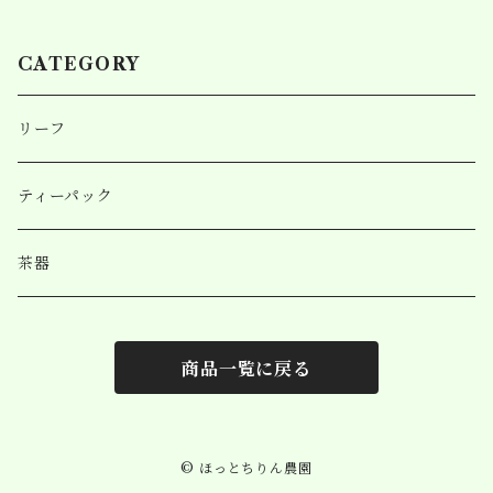
CATEGORY
リーフ
ティーパック
茶器
商品一覧に戻る
© ほっとちりん農園