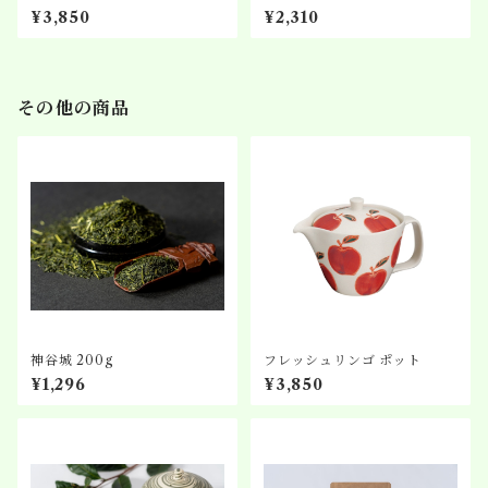
¥3,850
¥2,310
その他の商品
神谷城 200g
フレッシュリンゴ ポット
¥1,296
¥3,850