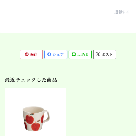
通報する
保存
シェア
LINE
ポスト
最近チェックした商品