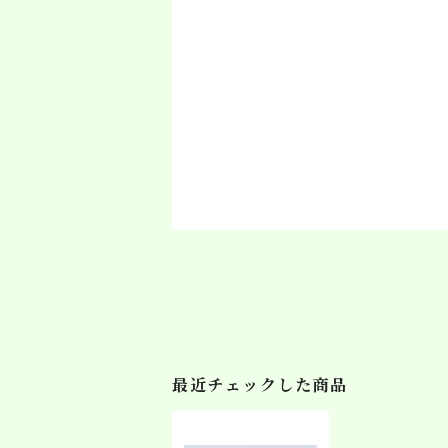
最近チェックした商品