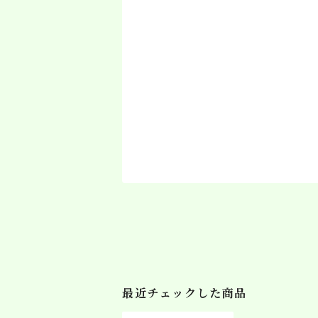
最近チェックした商品