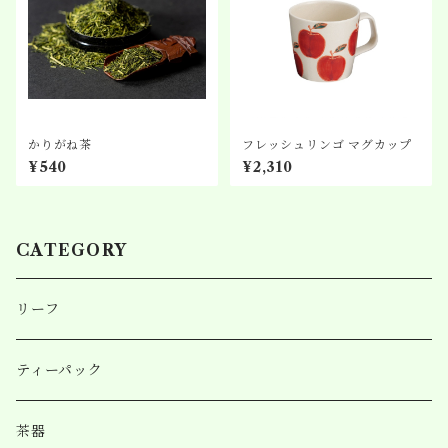
かりがね茶
フレッシュリンゴ マグカップ
¥540
¥2,310
CATEGORY
リーフ
ティーパック
茶器