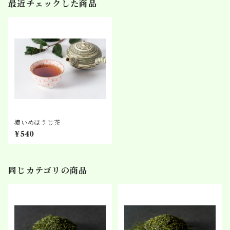
最近チェックした商品
濃いめほうじ茶
¥540
同じカテゴリの商品