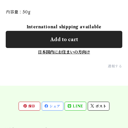
内容量：50g
International shipping available
Add to cart
日本国内にお住まいの方向け
通報する
保存
シェア
LINE
ポスト