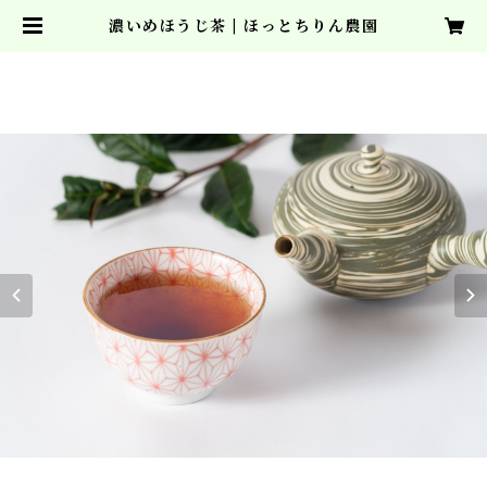
濃いめほうじ茶 | ほっとちりん農園