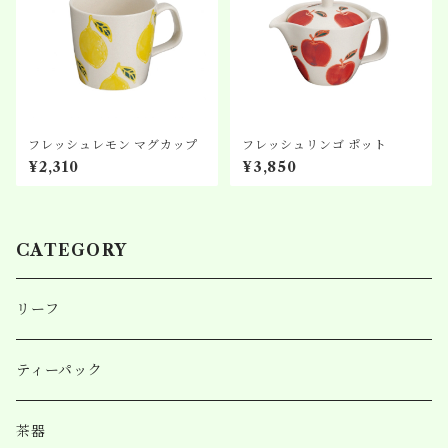
フレッシュレモン マグカップ
フレッシュリンゴ ポット
¥2,310
¥3,850
CATEGORY
リーフ
ティーパック
茶器