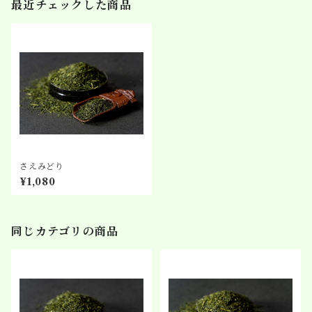
最近チェックした商品
さえみどり
¥1,080
同じカテゴリの商品