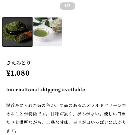
1
/2
さえみどり
¥1,080
International shipping available
湯呑みに入れた時の色が、気品のあるエメラルドグリーンで
あることが特徴です。甘味が強く、渋みがない。優しい口当
たりと濃厚ながら、上品な甘味、旨味が口いっぱいに広がり
ます。