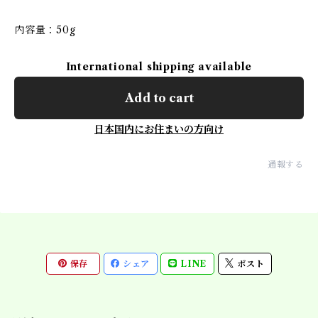
内容量：50g
International shipping available
Add to cart
日本国内にお住まいの方向け
通報する
保存
シェア
LINE
ポスト